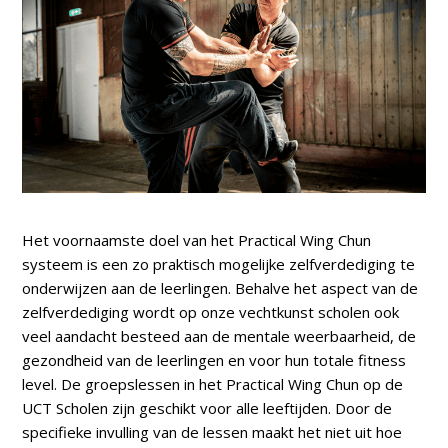
Het voornaamste doel van het Practical Wing Chun
systeem is een zo praktisch mogelijke zelfverdediging te
onderwijzen aan de leerlingen. Behalve het aspect van de
zelfverdediging wordt op onze vechtkunst scholen ook
veel aandacht besteed aan de mentale weerbaarheid, de
gezondheid van de leerlingen en voor hun totale fitness
level. De groepslessen in het Practical Wing Chun op de
UCT Scholen zijn geschikt voor alle leeftijden. Door de
specifieke invulling van de lessen maakt het niet uit hoe