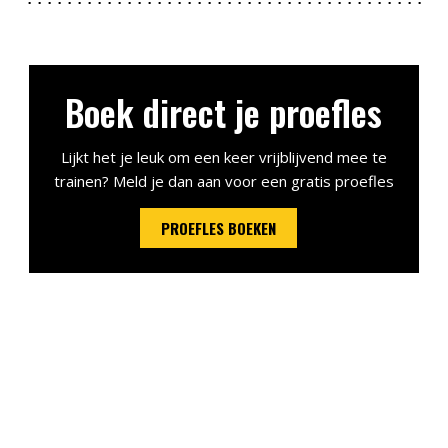
Boek direct je proefles
Lijkt het je leuk om een keer vrijblijvend mee te
trainen? Meld je dan aan voor een gratis proefles
PROEFLES BOEKEN