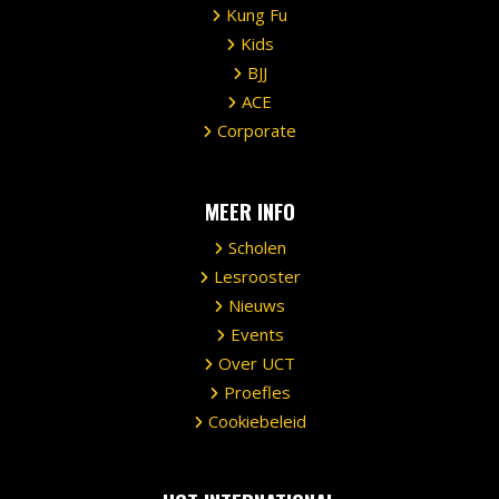
Kung Fu
Kids
BJJ
ACE
Corporate
MEER INFO
Scholen
Lesrooster
Nieuws
Events
Over UCT
Proefles
Cookiebeleid