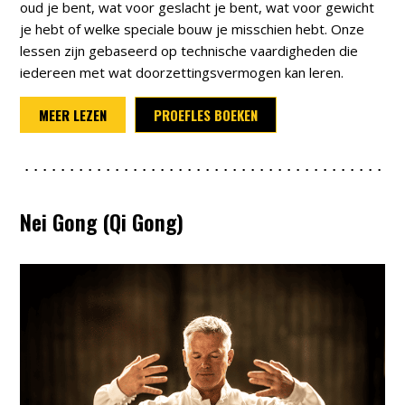
oud je bent, wat voor geslacht je bent, wat voor gewicht
je hebt of welke speciale bouw je misschien hebt. Onze
lessen zijn gebaseerd op technische vaardigheden die
iedereen met wat doorzettingsvermogen kan leren.
MEER LEZEN
PROEFLES BOEKEN
Nei Gong (Qi Gong)