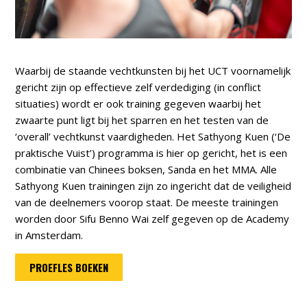
Waarbij de staande vechtkunsten bij het UCT voornamelijk
gericht zijn op effectieve zelf verdediging (in conflict
situaties) wordt er ook training gegeven waarbij het
zwaarte punt ligt bij het sparren en het testen van de
‘overall’ vechtkunst vaardigheden. Het Sathyong Kuen (‘De
praktische Vuist’) programma is hier op gericht, het is een
combinatie van Chinees boksen, Sanda en het MMA. Alle
Sathyong Kuen trainingen zijn zo ingericht dat de veiligheid
van de deelnemers voorop staat. De meeste trainingen
worden door Sifu Benno Wai zelf gegeven op de Academy
in Amsterdam.
PROEFLES BOEKEN