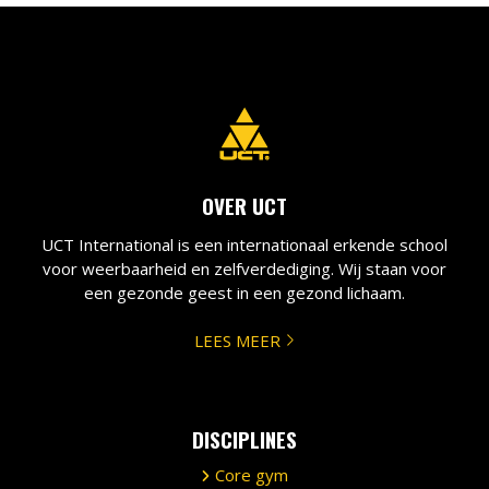
OVER UCT
UCT International is een internationaal erkende school
voor weerbaarheid en zelfverdediging. Wij staan voor
een gezonde geest in een gezond lichaam.
LEES MEER
DISCIPLINES
Core gym