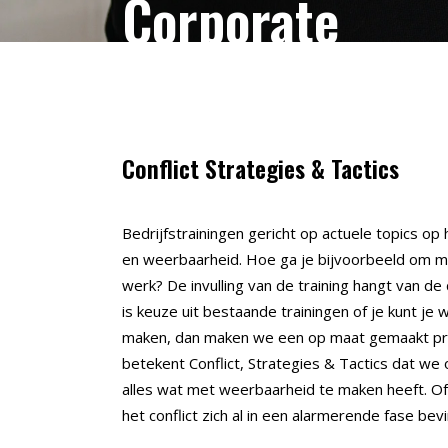
Corporate
Conflict Strategies & Tactics
Bedrijfstrainingen gericht op actuele topics o
en weerbaarheid. Hoe ga je bijvoorbeeld om met
werk? De invulling van de training hangt van de d
is keuze uit bestaande trainingen of je kunt j
maken, dan maken we een op maat gemaakt pr
betekent Conflict, Strategies & Tactics dat we
alles wat met weerbaarheid te maken heeft. Of
het conflict zich al in een alarmerende fase bevi