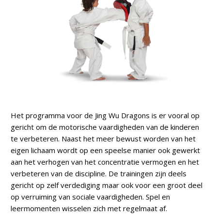
Het programma voor de Jing Wu Dragons is er vooral op
gericht om de motorische vaardigheden van de kinderen
te verbeteren. Naast het meer bewust worden van het
eigen lichaam wordt op een speelse manier ook gewerkt
aan het verhogen van het concentratie vermogen en het
verbeteren van de discipline. De trainingen zijn deels
gericht op zelf verdediging maar ook voor een groot deel
op verruiming van sociale vaardigheden. Spel en
leermomenten wisselen zich met regelmaat af.