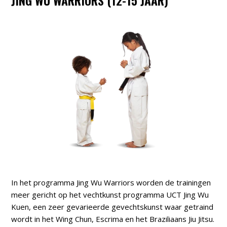
In het programma Jing Wu Warriors worden de trainingen
meer gericht op het vechtkunst programma UCT Jing Wu
Kuen, een zeer gevarieerde gevechtskunst waar getraind
wordt in het Wing Chun, Escrima en het Braziliaans Jiu Jitsu.