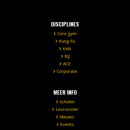
DISCIPLINES
Core gym
Kung Fu
Kids
BJJ
ACE
Corporate
MEER INFO
Scholen
Lesrooster
Nieuws
Events