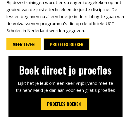
Bij deze trainingen wordt er strenger toegekeken op het
gebied van de juiste techniek en de juiste discipline. De
lessen beginnen nu al een beetje in de richting te gaan van
de volwassenen programma’s die op de officiële UCT
Scholen in Nederland worden gegeven.
MEER LEZEN
PROEFLES BOEKEN
Boek direct je proefles
Lijkt het je leuk om een keer vrijblijvend mee te
trainen? Meld je dan aan voor een gratis proefles
PROEFLES BOEKEN