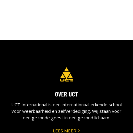
OVER UCT
UCT International is een internationaal erkende school
voor weerbaarheid en zelfverdediging. Wij staan voor
een gezonde geest in een gezond lichaam.
LEES MEER