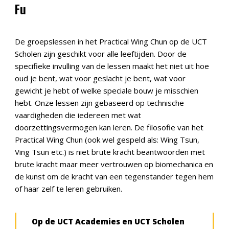
Fu
De groepslessen in het Practical Wing Chun op de UCT
Scholen zijn geschikt voor alle leeftijden. Door de
specifieke invulling van de lessen maakt het niet uit hoe
oud je bent, wat voor geslacht je bent, wat voor
gewicht je hebt of welke speciale bouw je misschien
hebt. Onze lessen zijn gebaseerd op technische
vaardigheden die iedereen met wat
doorzettingsvermogen kan leren. De filosofie van het
Practical Wing Chun (ook wel gespeld als: Wing Tsun,
Ving Tsun etc.) is niet brute kracht beantwoorden met
brute kracht maar meer vertrouwen op biomechanica en
de kunst om de kracht van een tegenstander tegen hem
of haar zelf te leren gebruiken.
Op de
UCT Academies en UCT Scholen