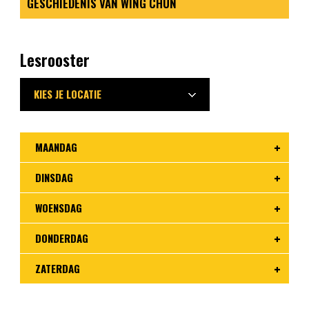
GESCHIEDENIS VAN WING CHUN
Lesrooster
KIES JE LOCATIE
MAANDAG
DINSDAG
WOENSDAG
DONDERDAG
ZATERDAG