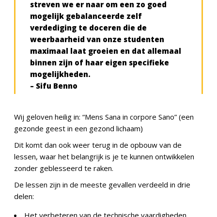
streven we er naar om een zo goed
mogelijk gebalanceerde zelf
verdediging te doceren die de
weerbaarheid van onze studenten
maximaal laat groeien en dat allemaal
binnen zijn of haar eigen specifieke
mogelijkheden.
– Sifu Benno
Wij
geloven heilig in: “Mens Sana in corpore Sano” (een
gezonde geest in een gezond lichaam)
Dit komt dan ook weer terug in de opbouw van de
lessen, waar het belangrijk is je te kunnen ontwikkelen
zonder geblesseerd te raken.
De lessen zijn in de meeste gevallen verdeeld in drie
delen:
Het verbeteren van de technische vaardigheden,