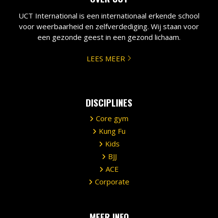
UCT International is een internationaal erkende school
voor weerbaarheid en zelfverdediging. Wij staan voor
een gezonde geest in een gezond lichaam.
LEES MEER
DISCIPLINES
Core gym
Kung Fu
Kids
BJJ
ACE
Corporate
MEER INFO