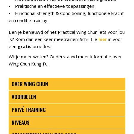
Praktische en effectieve toepassingen
Functional Strength & Conditioning, functionele kracht
en conditie training.
Ben je benieuwd of het Practical Wing Chun iets voor jou
is? Kom dan een keer meetrainen! Schrijf je
hier
in voor
een
gratis
proefles.
Wil je meer weten? Onderstaand meer informatie over
Wing Chun Kung Fu.
OVER WING CHUN
VOORDELEN
PRIVÉ TRAINING
NIVEAUS