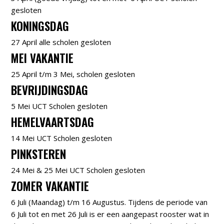
gesloten
KONINGSDAG
27 April alle scholen gesloten
MEI VAKANTIE
25 April t/m 3 Mei, scholen gesloten
BEVRIJDINGSDAG
5 Mei UCT Scholen gesloten
HEMELVAARTSDAG
14 Mei UCT Scholen gesloten
PINKSTEREN
24 Mei & 25 Mei UCT Scholen gesloten
ZOMER VAKANTIE
6 Juli (Maandag) t/m 16 Augustus. Tijdens de periode van
6 Juli tot en met 26 Juli is er een aangepast rooster wat in