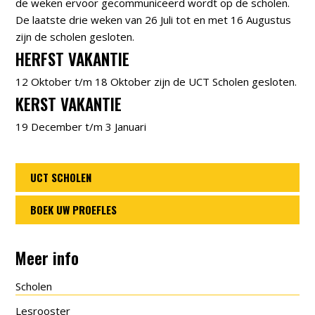
de weken ervoor gecommuniceerd wordt op de scholen.
De laatste drie weken van 26 Juli tot en met 16 Augustus
zijn de scholen gesloten.
HERFST VAKANTIE
12 Oktober t/m 18 Oktober zijn de UCT Scholen gesloten.
KERST VAKANTIE
19 December t/m 3 Januari
UCT SCHOLEN
BOEK UW PROEFLES
Meer info
Scholen
Lesrooster