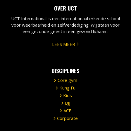
OVER UCT
UCT International is een internationaal erkende school
voor weerbaarheid en zelfverdediging. Wij staan voor
een gezonde geest in een gezond lichaam.
LEES MEER
DISCIPLINES
Core gym
Kung Fu
Kids
BJJ
ACE
Corporate