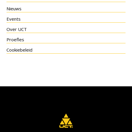
Nieuws
Events
Over UCT
Proefles
Cookiebeleid