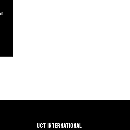
an
UCT INTERNATIONAL