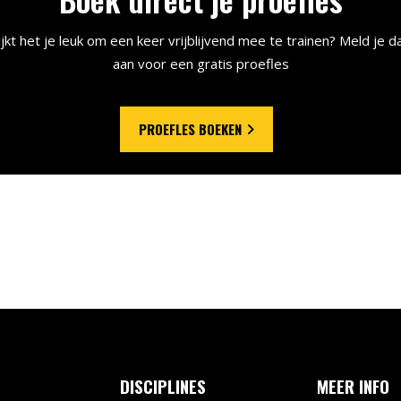
ijkt het je leuk om een keer vrijblijvend mee te trainen? Meld je d
aan voor een gratis proefles
PROEFLES BOEKEN
DISCIPLINES
MEER INFO