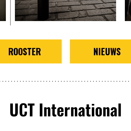
ROOSTER
NIEUWS
UCT International