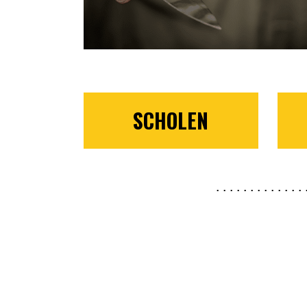
SCHOLEN