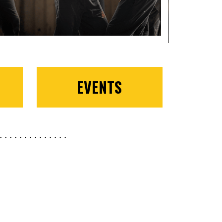
EVENTS