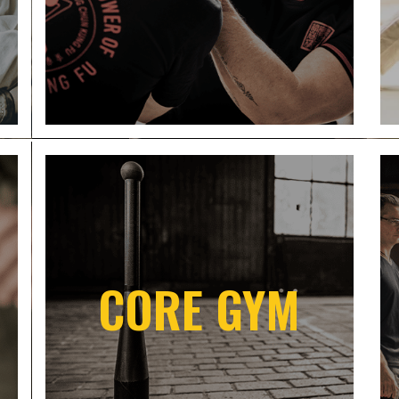
CORE GYM