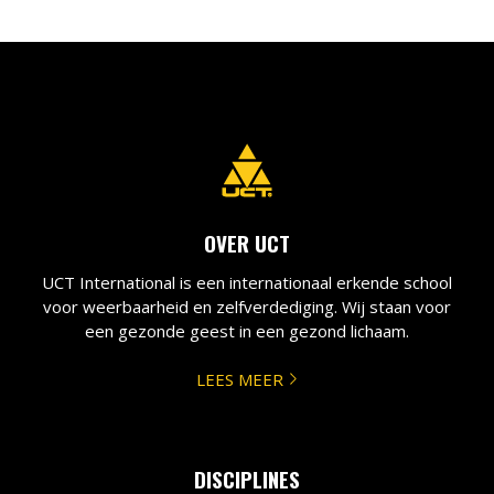
OVER UCT
UCT International is een internationaal erkende school
voor weerbaarheid en zelfverdediging. Wij staan voor
een gezonde geest in een gezond lichaam.
LEES MEER
DISCIPLINES