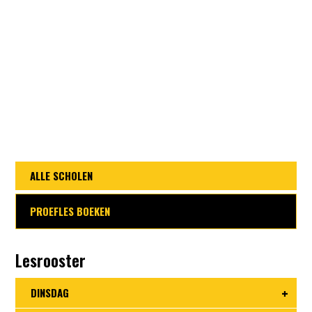
ALLE SCHOLEN
PROEFLES BOEKEN
Lesrooster
DINSDAG