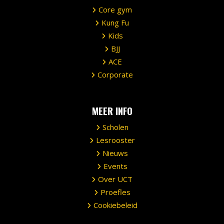
Core gym
Kung Fu
Kids
BJJ
ACE
Corporate
MEER INFO
Scholen
Lesrooster
Nieuws
Events
Over UCT
Proefles
Cookiebeleid