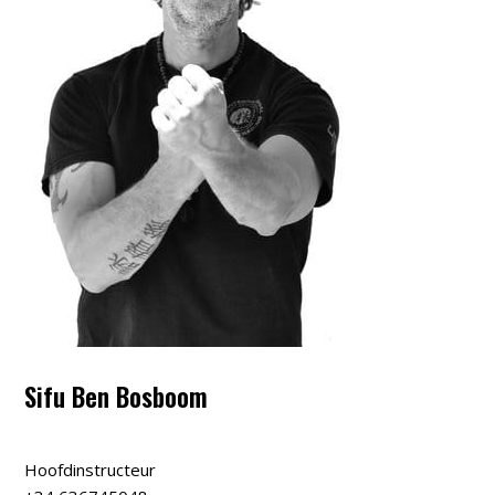
Sifu Ben Bosboom
Hoofdinstructeur