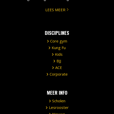
LEES MEER
DISCIPLINES
Core gym
Kung Fu
Kids
BJJ
ACE
Corporate
MEER INFO
Scholen
Lesrooster
Nieuws