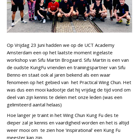
Op Vrijdag 23 Juni hadden we op de UCT Academy
Amsterdam een op het laatste moment ingelaste
workshop van Sifu Martin Brogaard. Sifu Martin is een van
de oudste KungFu vrienden en trainingspartner van Sifu
Benno en staat ook al jaren bekend als een waar
fenomeen op het gebied van het Practical Wing Chun. Het
was dus een mooi kadootje dat hij vrijdag de tijd vond om
deel van zijn kennis te delen met onze leden (was een
gelimiteerd aantal helaas)
Hoe langer je traint in het Wing Chun Kung Fu des te
dieper zal je kennis en vaardigheid worden en het is altijd
weer mooi om te zien hoe ‘inspirational’ een Kung Fu
meester kan zijn.