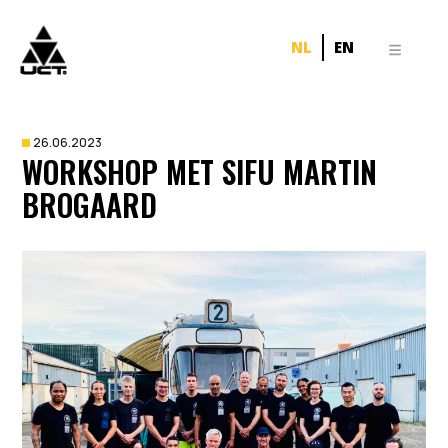
NL
EN
26.06.2023
WORKSHOP MET SIFU MARTIN
BROGAARD