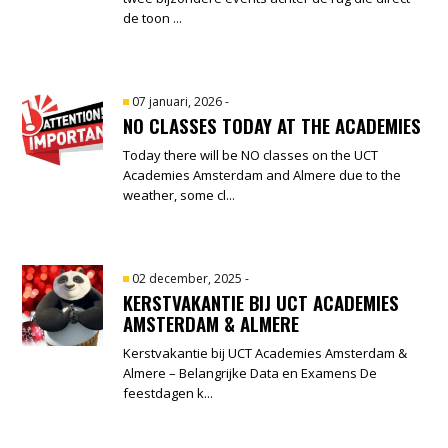
de toon ...
07 januari, 2026
-
NO CLASSES TODAY AT THE ACADEMIES
Today there will be NO classes on the UCT
Academies Amsterdam and Almere due to the
weather, some cl...
02 december, 2025
-
KERSTVAKANTIE BIJ UCT ACADEMIES
AMSTERDAM & ALMERE
Kerstvakantie bij UCT Academies Amsterdam &
Almere – Belangrijke Data en Examens De
feestdagen k...