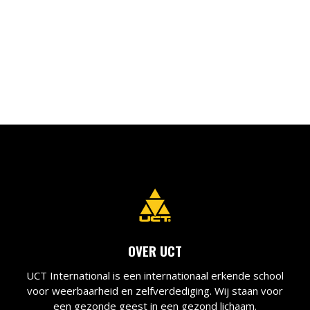
OVER UCT
UCT International is een internationaal erkende school
voor weerbaarheid en zelfverdediging. Wij staan voor
een gezonde geest in een gezond lichaam.