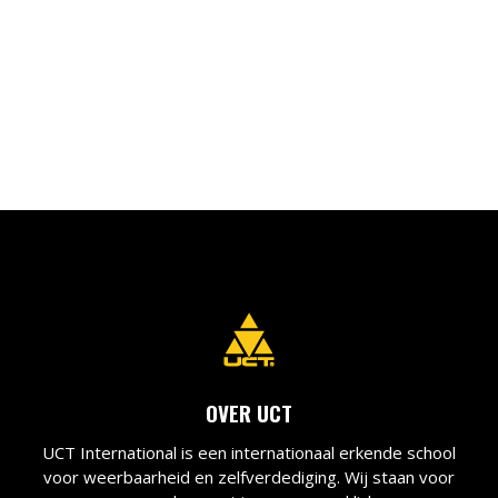
OVER UCT
UCT International is een internationaal erkende school
voor weerbaarheid en zelfverdediging. Wij staan voor