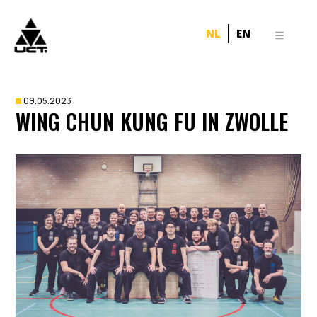
NL
EN
09.05.2023
WING CHUN KUNG FU IN ZWOLLE