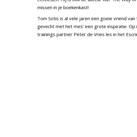
missen in je boekenkast!
Tom Sotis is al vele jaren een goeie vriend van
gevecht met het mes’ een grote inspiratie. Op
trainings partner Peter de Vries les in het Es