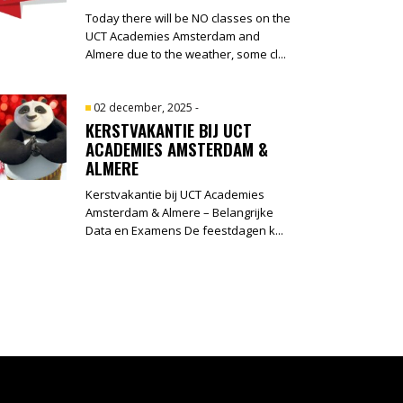
Today there will be NO classes on the
UCT Academies Amsterdam and
Almere due to the weather, some cl...
02 december, 2025
-
KERSTVAKANTIE BIJ UCT
ACADEMIES AMSTERDAM &
ALMERE
Kerstvakantie bij UCT Academies
Amsterdam & Almere – Belangrijke
Data en Examens De feestdagen k...