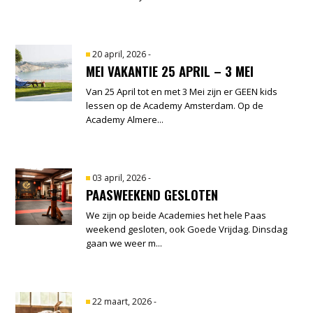
20 april, 2026
-
MEI VAKANTIE 25 APRIL – 3 MEI
Van 25 April tot en met 3 Mei zijn er GEEN kids
lessen op de Academy Amsterdam. Op de
Academy Almere...
03 april, 2026
-
PAASWEEKEND GESLOTEN
We zijn op beide Academies het hele Paas
weekend gesloten, ook Goede Vrijdag. Dinsdag
gaan we weer m...
22 maart, 2026
-