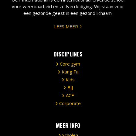
voor weerbaarheid en zelfverdediging. Wij staan voor
een gezonde geest in een gezond lichaam.
LEES MEER
DISCIPLINES
Core gym
Kung Fu
Kids
BJJ
ACE
Corporate
MEER INFO
Scholen